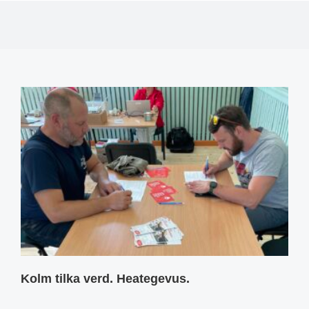
Kolm tilka verd. Heategevus.